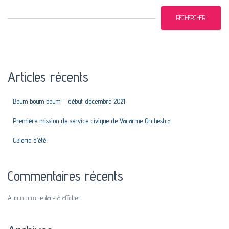
RECHERCHER
Articles récents
Boum boum boum – début décembre 2021
Première mission de service civique de Vacarme Orchestra
Galerie d’été
Commentaires récents
Aucun commentaire à afficher.