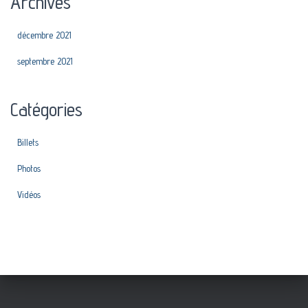
Archives
décembre 2021
septembre 2021
Catégories
Billets
Photos
Vidéos