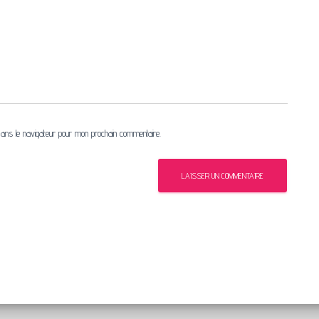
ans le navigateur pour mon prochain commentaire.