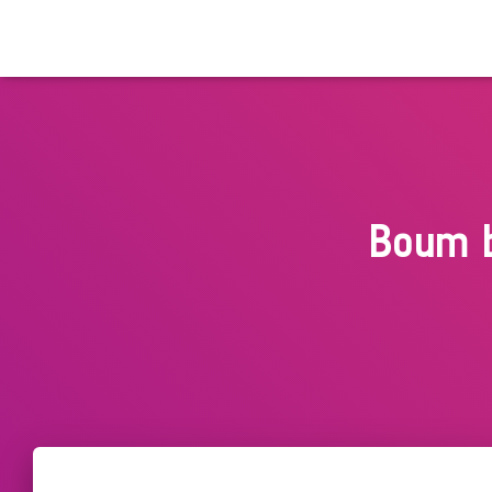
Boum b