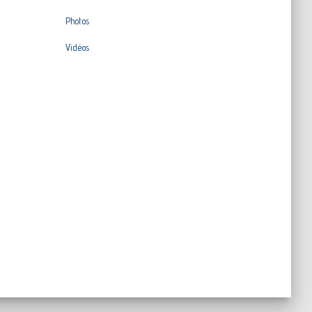
Photos
Vidéos