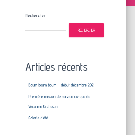
Rechercher
RECHERCHER
Articles récents
Boum boum boum – début décembre 2021
Première mission de service civique de
Vacarme Orchestra
Galerie d’été