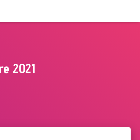
re 2021