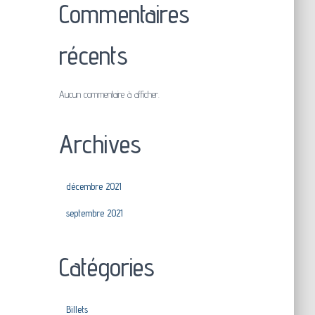
Commentaires
récents
Aucun commentaire à afficher.
Archives
décembre 2021
septembre 2021
Catégories
Billets